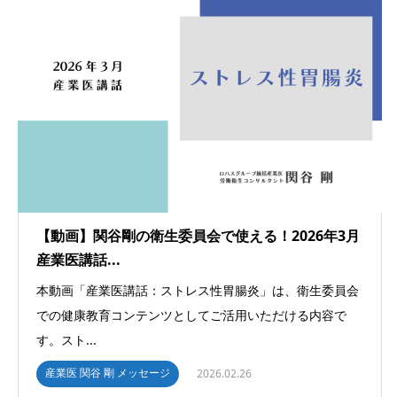
【動画】関谷剛の衛生委員会で使える！2026年3月
産業医講話...
本動画「産業医講話：ストレス性胃腸炎」は、衛生委員会
での健康教育コンテンツとしてご活用いただける内容で
す。スト...
産業医 関谷 剛 メッセージ
2026.02.26