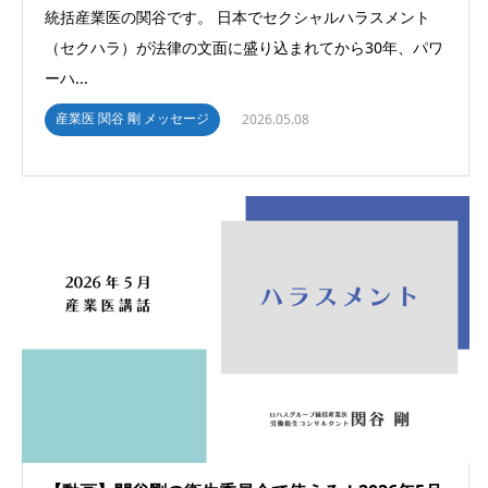
統括産業医の関谷です。 日本でセクシャルハラスメント
（セクハラ）が法律の文面に盛り込まれてから30年、パワ
ーハ...
産業医 関谷 剛 メッセージ
2026.05.08