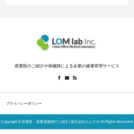
産業医のご紹介や保健師による企業の健康管理サービス
プライバシーポリシー
Copyright © 産業医・産業保健師のご紹介│株式会社ロムラボ All Rights Reserved.