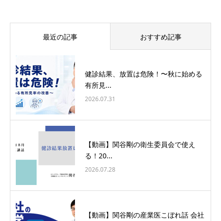
最近の記事
おすすめ記事
健診結果、放置は危険！〜秋に始める
有所見...
2026.07.31
【動画】関谷剛の衛生委員会で使え
る！20...
2026.07.28
【動画】関谷剛の産業医こぼれ話 会社