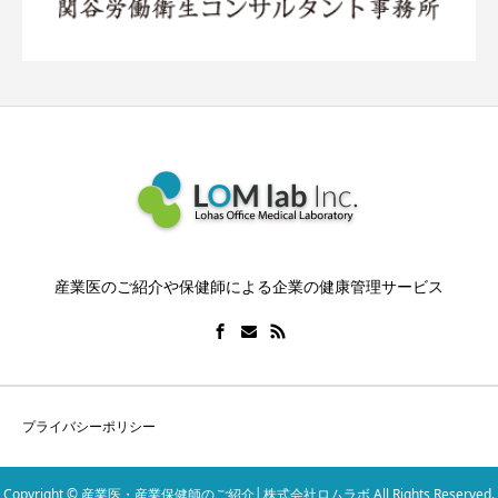
産業医のご紹介や保健師による企業の健康管理サービス
プライバシーポリシー
Copyright © 産業医・産業保健師のご紹介│株式会社ロムラボ All Rights Reserved.