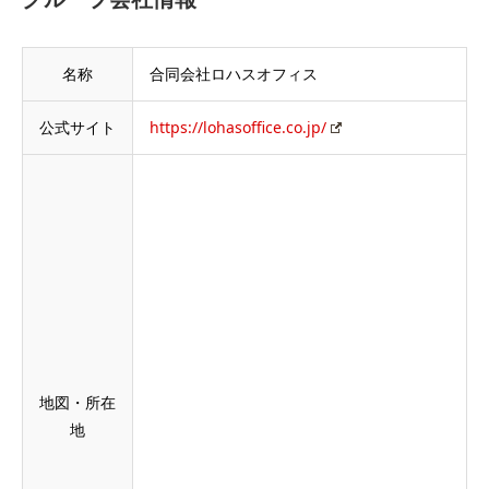
名称
合同会社ロハスオフィス
公式サイト
https://lohasoffice.co.jp/
地図・所在
地