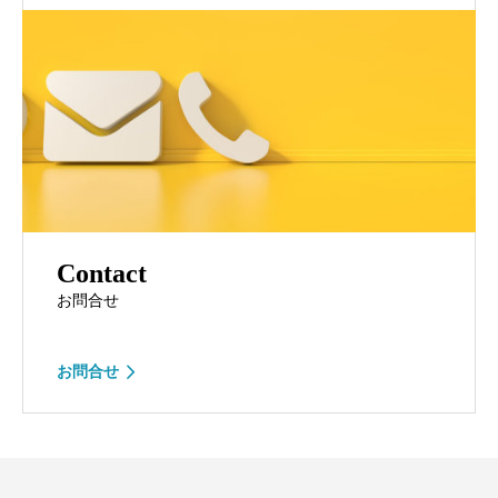
Contact
お問合せ
お問合せ