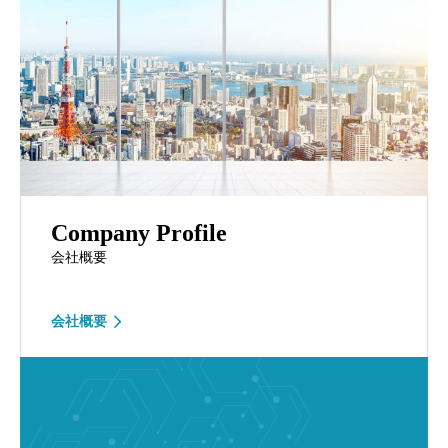
Company Profile
会社概要
会社概要