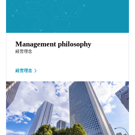
Management philosophy
経営理念
経営理念