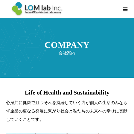
COMPANY
会社案内
COMPANY
会社案内
Life of Health and Sustainability
心身共に健康で且つそれを持続していく力が個人の生活のみなら
ず企業の更なる発展に繋がり社会と私たちの未来への幸せに貢献
していくことです。