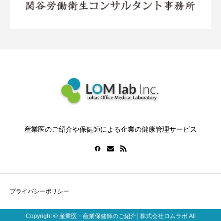
産業医のご紹介や保健師による企業の健康管理サービス
プライバシーポリシー
Copyright © 産業医・産業保健師のご紹介│株式会社ロムラボ All