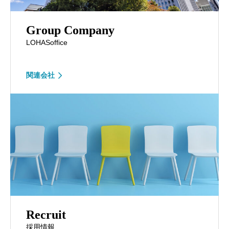
Group Company
LOHASoffice
関連会社
Recruit
採用情報