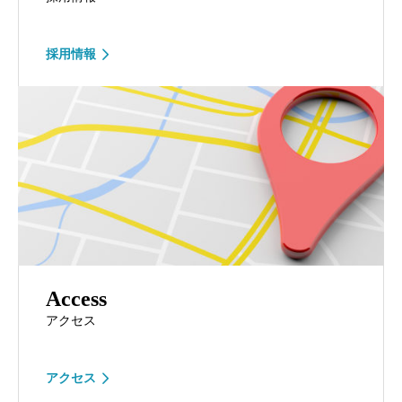
採用情報
Access
アクセス
アクセス