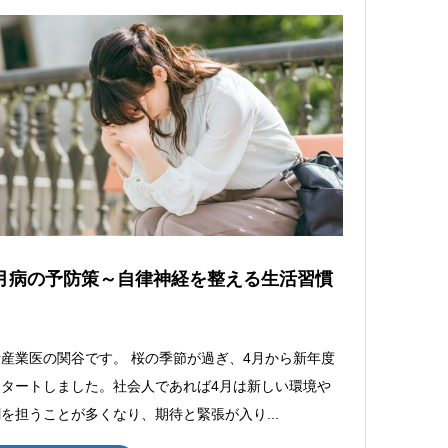
月病の予防策～自律神経を整える生活習慣
産業医の関谷です。 桜の季節が過ぎ、4月から新年度
スタートしました。社会人であれば4月は新しい環境や
を担うことが多くなり、期待と緊張が入り...