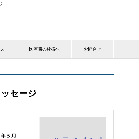
ビス
医療職の皆様へ
お問合せ
メッセージ