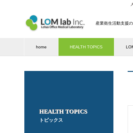
産業衛生活動支援の
home
HEALTH TOPICS
LO
HEALTH TOPICS
トピックス