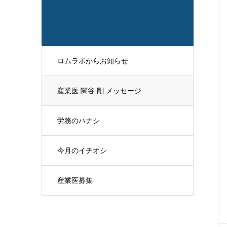
ロムラボからお知らせ
産業医 関谷 剛 メッセージ
労務のハナシ
今月のイチオシ
産業医募集