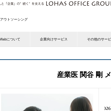
アウトソーシング
Mlabについて
企業向けサービス
その他のサー
産業医 関谷 剛 