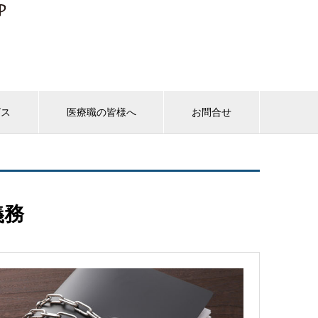
ビス
医療職の皆様へ
お問合せ
義務