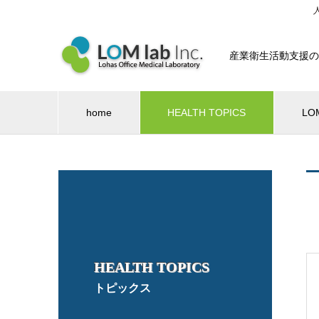
産業衛生活動支援の
home
HEALTH TOPICS
LO
HEALTH TOPICS
トピックス