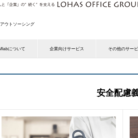
アウトソーシング
Mlabについて
企業向けサービス
その他のサー
安全配慮