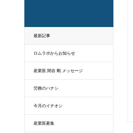
最新記事
ロムラボからお知らせ
産業医 関谷 剛 メッセージ
労務のハナシ
今月のイチオシ
産業医募集