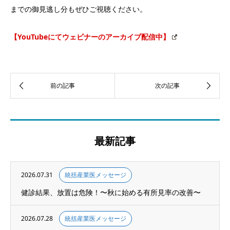
までの御見逃し分もぜひご視聴ください。
【YouTubeにてウェビナーのアーカイブ配信中】
最新記事
2026.07.31
統括産業医メッセージ
健診結果、放置は危険！〜秋に始める有所見率の改善〜
2026.07.28
統括産業医メッセージ