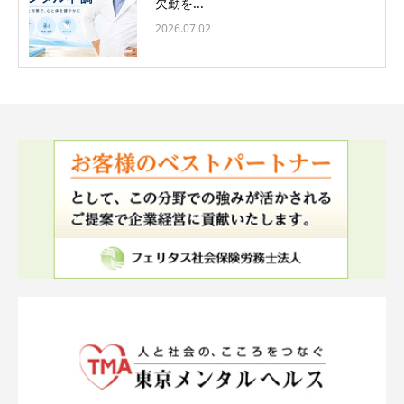
欠勤を...
2026.07.02