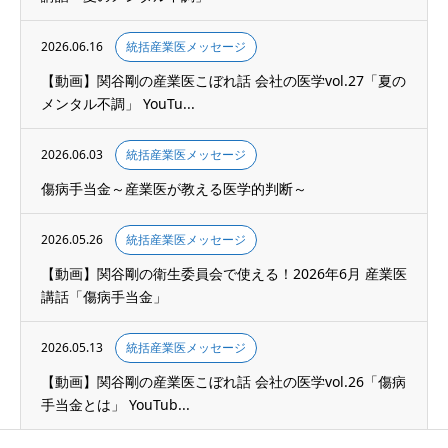
2026.06.16
統括産業医メッセージ
【動画】関谷剛の産業医こぼれ話 会社の医学vol.27「夏の
メンタル不調」 YouTu...
2026.06.03
統括産業医メッセージ
傷病手当金～産業医が教える医学的判断～
2026.05.26
統括産業医メッセージ
【動画】関谷剛の衛生委員会で使える！2026年6月 産業医
講話「傷病手当金」
2026.05.13
統括産業医メッセージ
【動画】関谷剛の産業医こぼれ話 会社の医学vol.26「傷病
手当金とは」 YouTub...