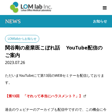
NEWS
お知らせ
LOMlabからお知らせ
関谷剛の産業医こぼれ話 YouTube配信の
ご案内
2023.07.26
ただいまYouTubeにて第13回のWEBセミナーを配信しておりま
す。
【第13回 「それって本当にハラスメント？」】
過去のウェビナーのアーカイブも配信中ですので、この機会に今