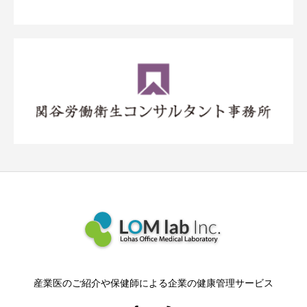
産業医のご紹介や保健師による企業の健康管理サービス