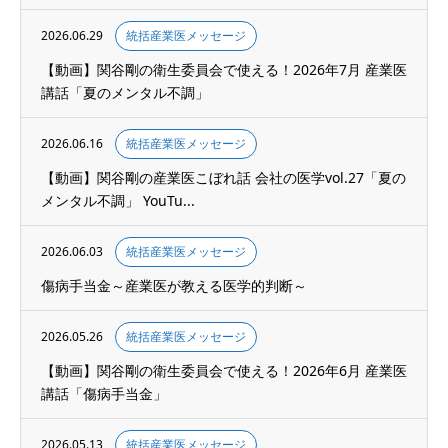
2026.06.29
統括産業医メッセージ
【動画】関谷剛の衛生委員会で使える！2026年7月 産業医
講話「夏のメンタル不調」
2026.06.16
統括産業医メッセージ
【動画】関谷剛の産業医こぼれ話 会社の医学vol.27「夏の
メンタル不調」 YouTu...
2026.06.03
統括産業医メッセージ
傷病手当金～産業医が教える医学的判断～
2026.05.26
統括産業医メッセージ
【動画】関谷剛の衛生委員会で使える！2026年6月 産業医
講話「傷病手当金」
2026.05.13
統括産業医メッセージ