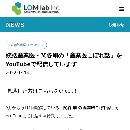
NEWS
お知らせ
統括産業医メッセージ
統括産業医・関谷剛の「産業医こぼれ話」を
YouTubeで配信しています
2022.07.14
見逃した方はこちらをcheck！
5月から毎月1回配信している
「関谷 剛 の 産業医こぼれ話」
が
YouTubeにて配信を開始致しました。