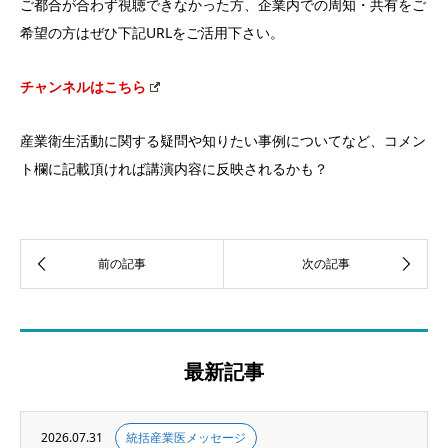
ご都合が合わず視聴できなかった方、企業内での周知・共有をご
希望の方はぜひ下記URLをご活用下さい。
チャンネルはこちら
産業衛生活動に関する疑問や知りたい事例についてなど、コメン
ト欄に記載頂ければ講演内容に反映されるかも？
最新記事
2026.07.31
統括産業医メッセージ