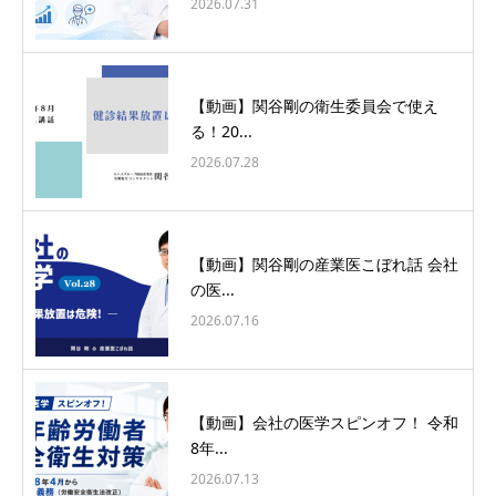
2026.07.31
【動画】関谷剛の衛生委員会で使え
る！20...
2026.07.28
【動画】関谷剛の産業医こぼれ話 会社
の医...
2026.07.16
【動画】会社の医学スピンオフ！ 令和
8年...
2026.07.13