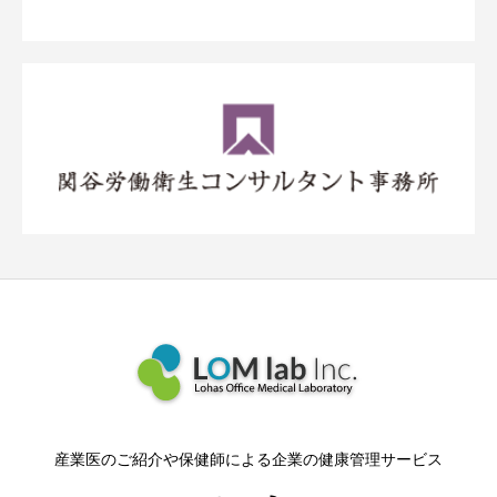
産業医のご紹介や保健師による企業の健康管理サービス