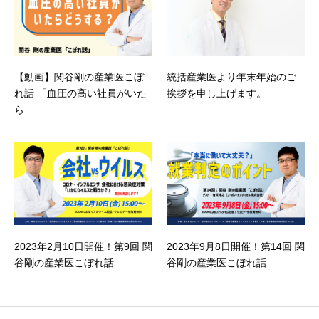
【動画】関谷剛の産業医こぼ
統括産業医より年末年始のご
れ話 「血圧の高い社員がいた
挨拶を申し上げます。
ら...
2023年2月10日開催！第9回 関
2023年9月8日開催！第14回 関
谷剛の産業医こぼれ話...
谷剛の産業医こぼれ話...