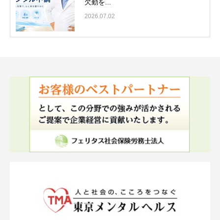
欠勤を...
2026.07.02