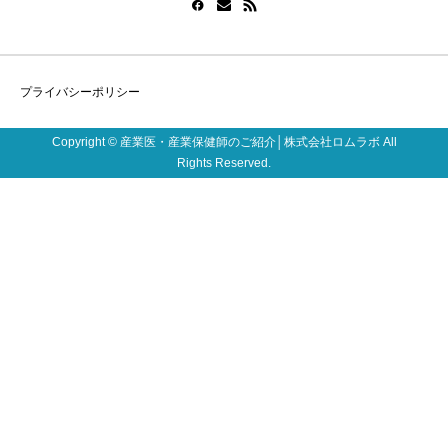
プライバシーポリシー
Copyright © 産業医・産業保健師のご紹介│株式会社ロムラボ All
Rights Reserved.