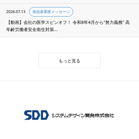
2026.07.13
統括産業医メッセージ
【動画】会社の医学スピンオフ！ 令和8年4月から”努力義務” 高
年齢労働者安全衛生対策...
もっと見る