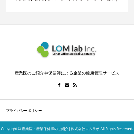
産業医のご紹介や保健師による企業の健康管理サービス
プライバシーポリシー
Copyright © 産業医・産業保健師のご紹介│株式会社ロムラボ All Rights Reserved.