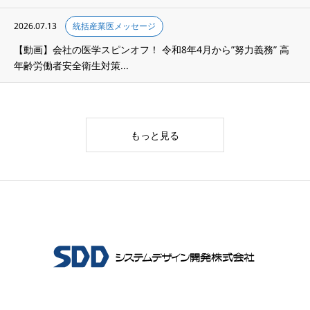
2026.07.13
統括産業医メッセージ
【動画】会社の医学スピンオフ！ 令和8年4月から”努力義務” 高
年齢労働者安全衛生対策...
もっと見る