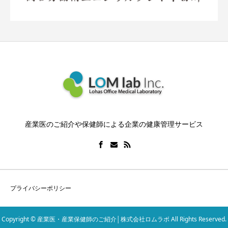
産業医のご紹介や保健師による企業の健康管理サービス
プライバシーポリシー
Copyright © 産業医・産業保健師のご紹介│株式会社ロムラボ All Rights Reserved.