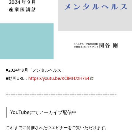
■2024年9月「メンタルヘルス」
■動画URL：
https://youtu.be/KClMH7zH7S4
===============================================
YouTubeにてアーカイブ配信中
これまでに開催されたウエビナーをご覧いただけます。