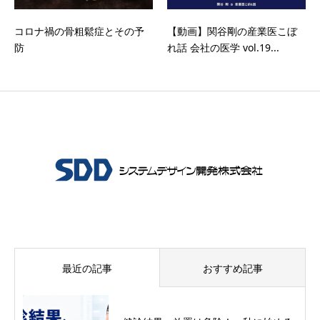
コロナ禍の骨粗鬆症とその予
【動画】関谷剛の産業医こぼ
防
れ話 会社の医学 vol.19...
最近の記事
おすすめ記事