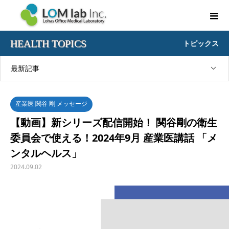
HEALTH TOPICS
トピックス
最新記事
産業医 関谷 剛 メッセージ
【動画】新シリーズ配信開始！ 関谷剛の衛生
委員会で使える！2024年9月 産業医講話 「メ
ンタルヘルス」
2024.09.02