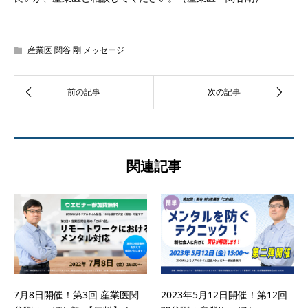
産業医 関谷 剛 メッセージ
関連記事
7月8日開催！第3回 産業医関
2023年5月12日開催！第12回