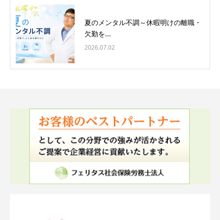
夏のメンタル不調～休暇明けの離職・
欠勤を...
2026.07.02