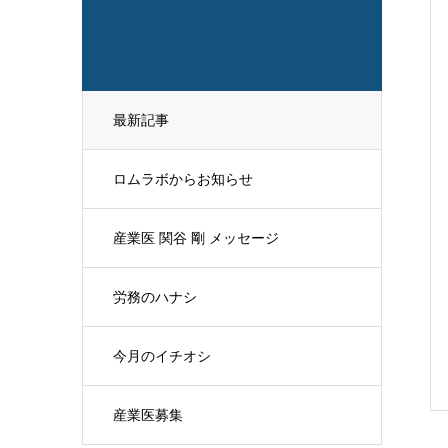
最新記事
ロムラボからお知らせ
産業医 関谷 剛 メッセージ
労務のハナシ
今月のイチオシ
産業医募集