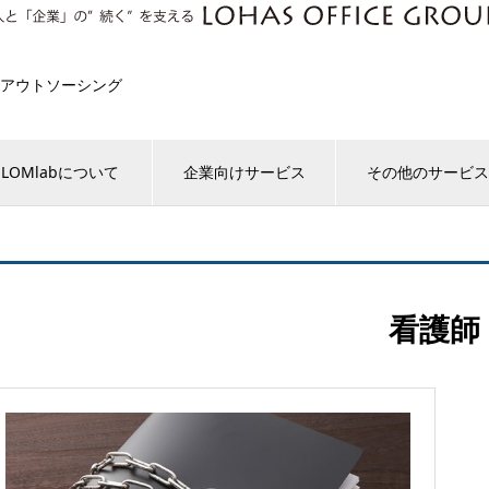
アウトソーシング
LOMlabについて
企業向けサービス
その他のサービ
看護師