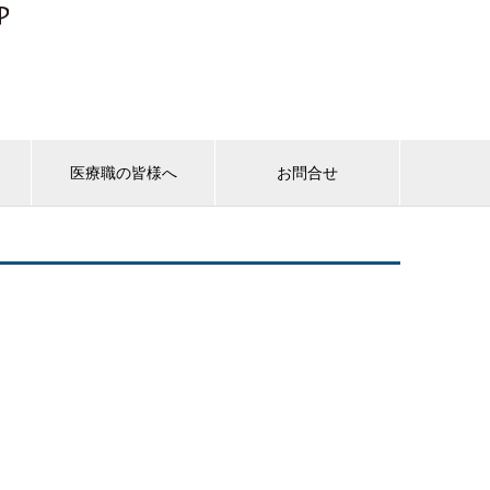
ス
医療職の皆様へ
お問合せ