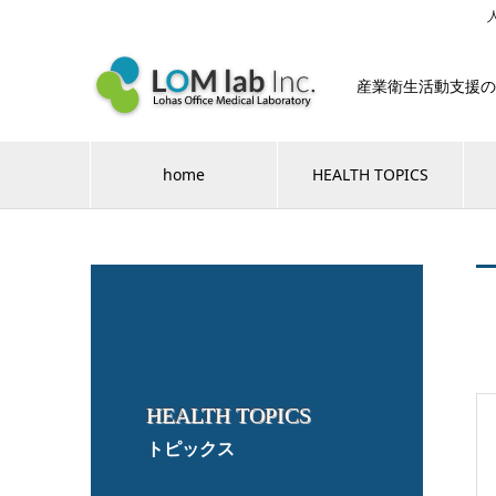
産業衛生活動支援の
home
HEALTH TOPICS
HEALTH TOPICS
トピックス