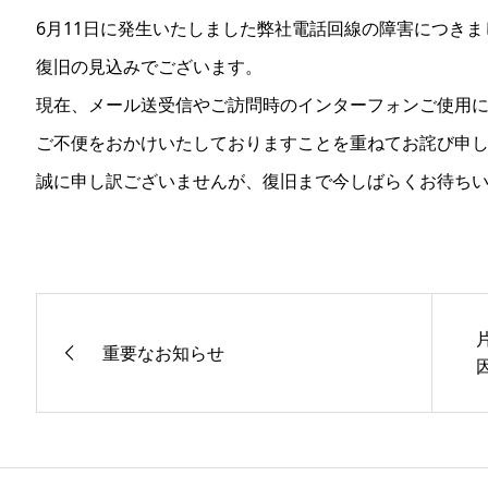
6月11日に発生いたしました弊社電話回線の障害につきまして
復旧の見込みでございます。
現在、メール送受信やご訪問時のインターフォンご使用
ご不便をおかけいたしておりますことを重ねてお詫び申
誠に申し訳ございませんが、復旧まで今しばらくお待ち
重要なお知らせ