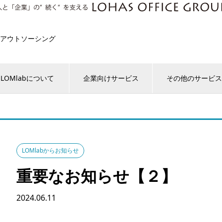
アウトソーシング
LOMlabについて
企業向けサービス
その他のサービ
LOMlabからお知らせ
重要なお知らせ【２】
2024.06.11