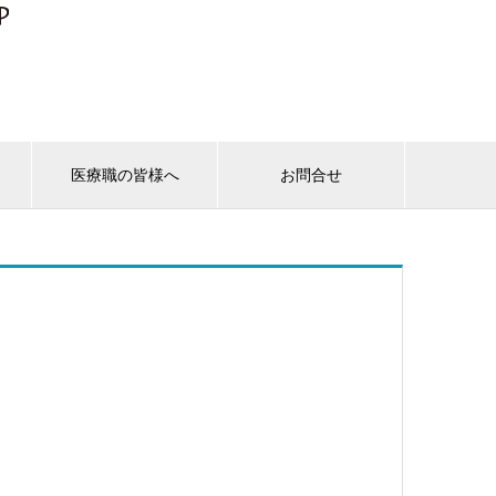
ス
医療職の皆様へ
お問合せ