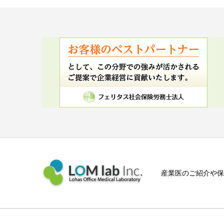
産業医のご紹介や保