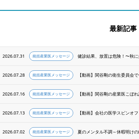
最新記事
2026.07.31
健診結果、放置は危険！〜秋に
統括産業医メッセージ
2026.07.28
統括産業医メッセージ
2026.07.16
【動画】関谷剛の産業医こぼれ話 会
統括産業医メッセージ
2026.07.13
統括産業医メッセージ
2026.07.02
夏のメンタル不調～休暇明けの
統括産業医メッセージ