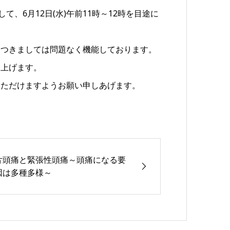
、6月12日(水)午前11時～12時を目途に
につきましては問題なく機能しております。
し上げます。
いただけますようお願い申しあげます。
片頭痛と緊張性頭痛～頭痛になる要
因は多種多様～