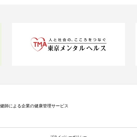
健師による企業の健康管理サービス
プライバシーポリシー