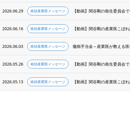
2026.06.29
【動画】関谷剛の衛生委員会で使
統括産業医メッセージ
2026.06.16
【動画】関谷剛の産業医こぼれ話 会
統括産業医メッセージ
2026.06.03
傷病手当金～産業医が教える医
統括産業医メッセージ
2026.05.26
【動画】関谷剛の衛生委員会で使
統括産業医メッセージ
2026.05.13
【動画】関谷剛の産業医こぼれ話 会
統括産業医メッセージ