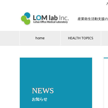
産業衛生活動支援の
home
HEALTH TOPICS
NEWS
お知らせ