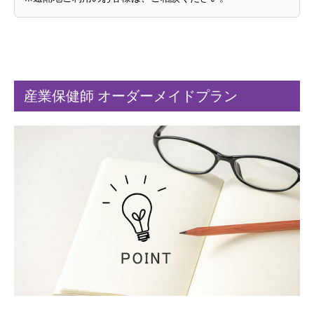
産業保健師 オーダーメイドプラン