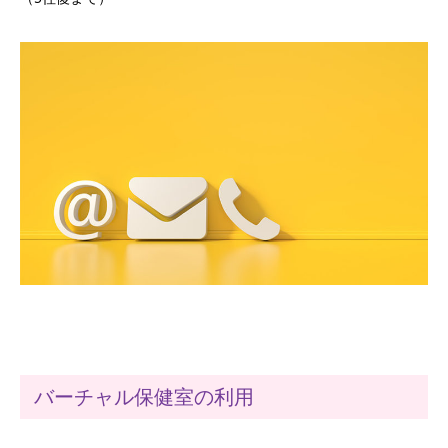
バーチャル保健室の利用