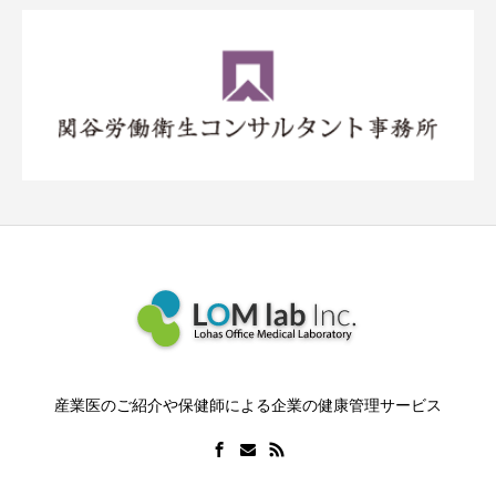
産業医のご紹介や保健師による企業の健康管理サービス