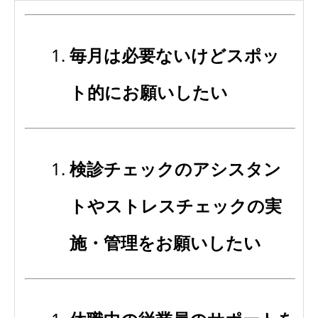
毎月は必要ないけどスポッ
ト的にお願いしたい
検診チェックのアシスタン
トやストレスチェックの実
施・管理をお願いしたい