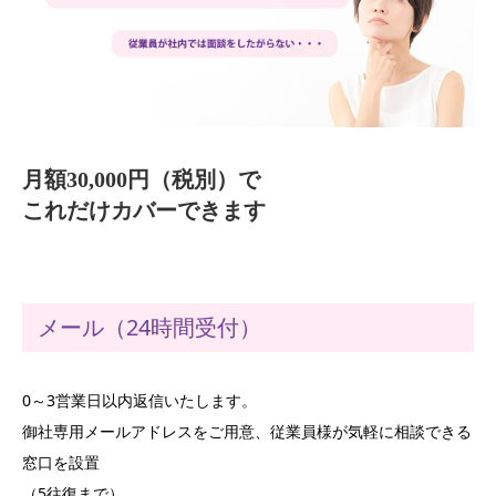
月額30,000円（税別）で
これだけカバーできます
メール（24時間受付）
0～3営業日以内返信いたします。
御社専用メールアドレスをご用意、従業員様が気軽に相談できる
窓口を設置
（5往復まで）