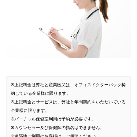
※上記料金は弊社と産業医又は、オフィスドクターパック契
約している企業様に限ります。
※上記料金とサービスは、弊社と年間契約をいただいている
企業様に限ります。
※バーチャル保健室利用は予約が必要です。
※カウンセラー及び保健師の指名はできません。
※遠隔地ご利用のお客様は、ご相談ください。