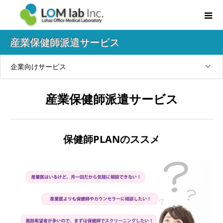
産業保健師派遣サービス
企業向けサービス
産業保健師派遣サービス
保健師PLANのススメ