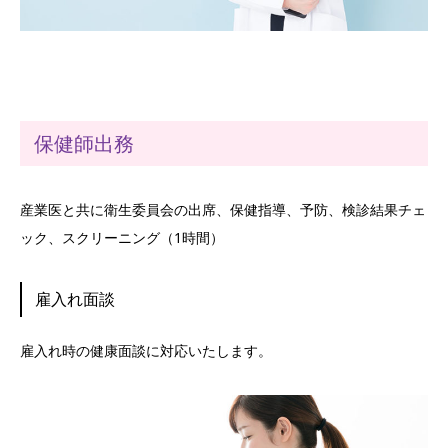
保健師出務
産業医と共に衛生委員会の出席、保健指導、予防、検診結果チェ
ック、スクリーニング（1時間）
雇入れ面談
雇入れ時の健康面談に対応いたします。