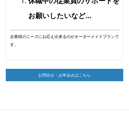
休職中の従業員のサポートを
お願いしたいなど…
企業様のニーズにお応え出来るのがオーダーメイドプランで
す。
お問合せ・お申込みはこちら