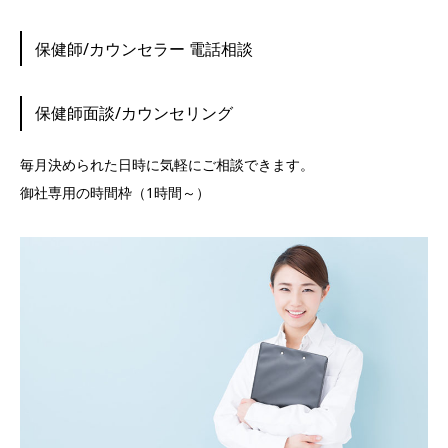
保健師/カウンセラー 電話相談
保健師面談/カウンセリング
毎月決められた日時に気軽にご相談できます。
御社専用の時間枠（1時間～）