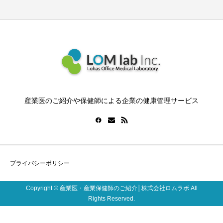
産業医のご紹介や保健師による企業の健康管理サービス
プライバシーポリシー
Copyright © 産業医・産業保健師のご紹介│株式会社ロムラボ All
Rights Reserved.