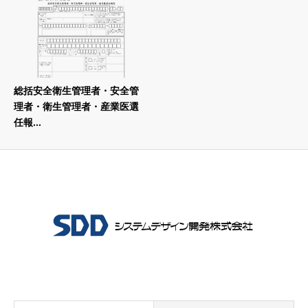
総括安全衛生管理者・安全管
理者・衛生管理者・産業医選
任報...