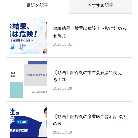
最近の記事
おすすめ記事
健診結果、放置は危険！〜秋に始める
有所見...
2026.07.31
【動画】関谷剛の衛生委員会で使え
る！20...
2026.07.28
【動画】関谷剛の産業医こぼれ話 会社
の医...
2026.07.16