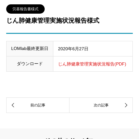
労基報告書様式
じん肺健康管理実施状況報告様式
LOMlab最終更新日
2020年6月27日
ダウンロード
じん肺健康管理実施状況報告(PDF)