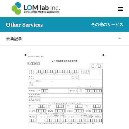
Other Services
その他のサービス
最新記事